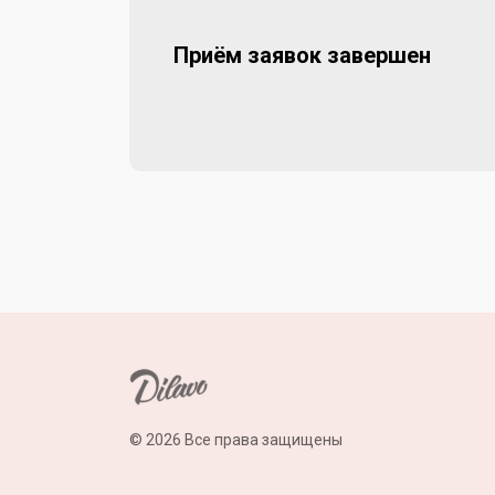
Приём заявок завершен
© 2026 Все права защищены