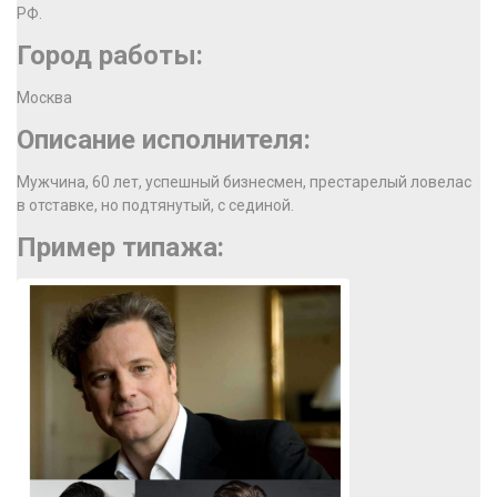
РФ.
Город работы:
Москва
Описание исполнителя:
Мужчина, 60 лет, успешный бизнесмен, престарелый ловелас
в отставке, но подтянутый, с сединой.
Пример типажа: