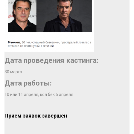
Дата проведения кастинга:
30 марта
Дата работы:
10 или 11 апреля, кол бек 5 апреля
Приём заявок завершен