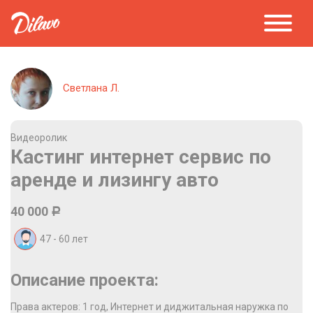
Светлана Л.
Видеоролик
Кастинг интернет сервис по
аренде и лизингу авто
40 000
Р
47 - 60
лет
Описание проекта:
Права актеров: 1 год, Интернет и диджитальная наружка по