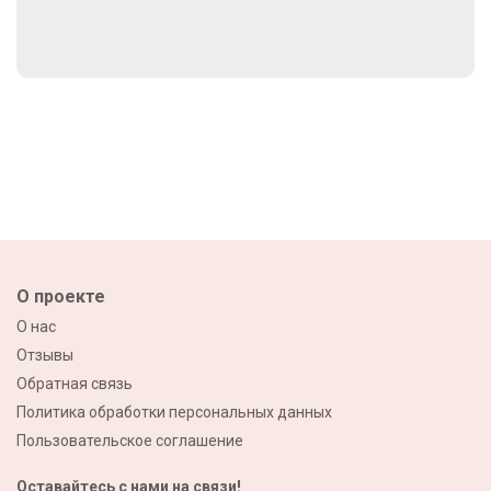
О проекте
О нас
Отзывы
Обратная связь
Политика обработки персональных данных
Пользовательское соглашение
Оставайтесь с нами на связи!