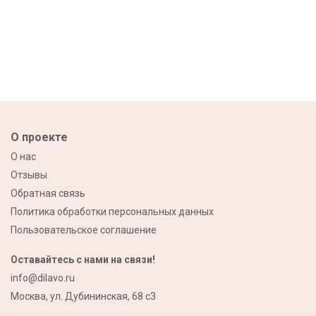
О проекте
О нас
Отзывы
Обратная связь
Политика обработки персональных данных
Пользовательское соглашение
Оставайтесь с нами на связи!
info@dilavo.ru
Москва, ул. Дубининская, 68 с3