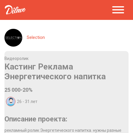
Selection
Видеоролик
Кастинг Реклама
Энергетического напитка
25 000-20%
26 - 31
лет
Описание проекта:
рекламный ролик Энергетического напитка. нужны разные