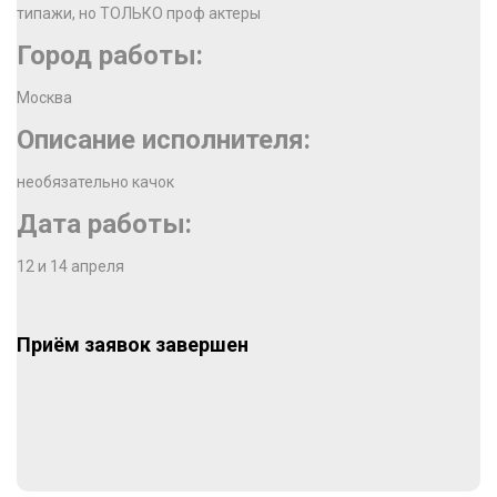
типажи, но ТОЛЬКО проф актеры
Город работы:
Москва
Описание исполнителя:
необязательно качок
Дата работы:
12 и 14 апреля
Приём заявок завершен