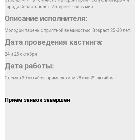
Страны: «РФ, в том числе на территории Республики Крым и
города Севастополя», Интернет - весь мир
Описание исполнителя:
Молодой парень с приятной внешностью. Возраст 25-30 лет.
Дата проведения кастинга:
24 и 25 октября
Дата работы:
Съемка 30 октября, примерка или 28 или 29 октября
Приём заявок завершен