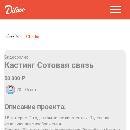
Charlie
Видеоролик
Кастинг Сотовая связь
50 000
Р
20 - 35
лет
Описание проекта:
ТВ, интернет 1 год, в том числе кинотеатры. Отдельное
использование изображения