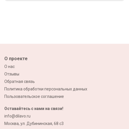
О проекте
О нас
Отзывы
Обратная связь
Политика обработки персональных данных
Пользовательское соглашение
Оставайтесь с нами на связи!
info@dilavo.ru
Москва, ул. Дубининская, 68 с3