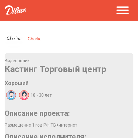
Charlie
Видеоролик
Кастинг Торговый центр
Хороший
18 - 30
лет
Описание проекта:
Размещение 1 год РФ ТВ+интернет
Описание исполнителя: