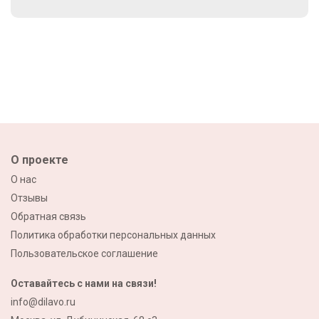
О проекте
О нас
Отзывы
Обратная связь
Политика обработки персональных данных
Пользовательское соглашение
Оставайтесь с нами на связи!
info@dilavo.ru