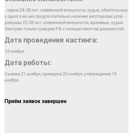
- парни 24-28 лет, славянской внешности, худые, обаятельные,
у одного из них предпочтительно наличие хипстерских усов. -
девушки 23-28 лет, славянской внешности, красивые, худые.
Смотрим только граждан РФ с полным пакетом документов!
Дата проведения кастинга:
14 ноября
Дата работы:
Съемка 21 ноября, примерка 20 ноября, утверждение 19
ноября.
Приём заявок завершен