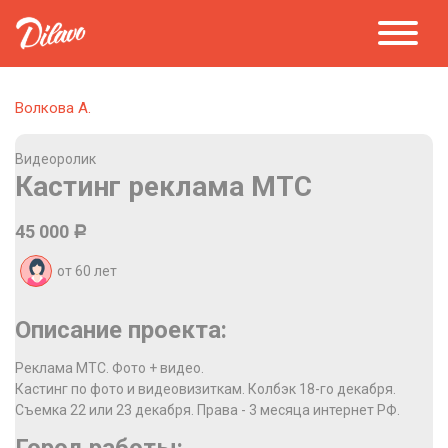
Волкова А.
Видеоролик
Кастинг реклама МТС
45 000
Р
от 60
лет
Описание проекта:
Реклама МТС. Фото + видео.
Кастинг по фото и видеовизиткам. Колбэк 18-го декабря.
Съемка 22 или 23 декабря. Права - 3 месяца интернет РФ.