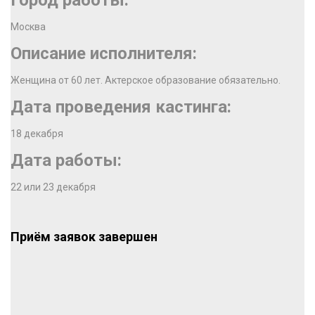
Город работы:
Москва
Описание исполнителя:
Женщина от 60 лет. Актерское образование обязательно.
Дата проведения кастинга:
18 декабря
Дата работы:
22 или 23 декабря
Приём заявок завершен