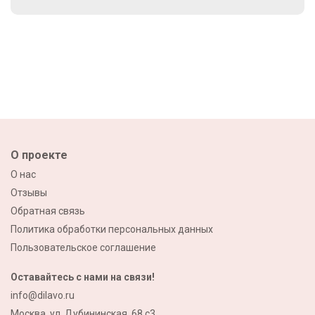
О проекте
О нас
Отзывы
Обратная связь
Политика обработки персональных данных
Пользовательское соглашение
Оставайтесь с нами на связи!
info@dilavo.ru
Москва, ул. Дубининская, 68 с3