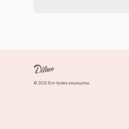
© 2026 Все права защищены