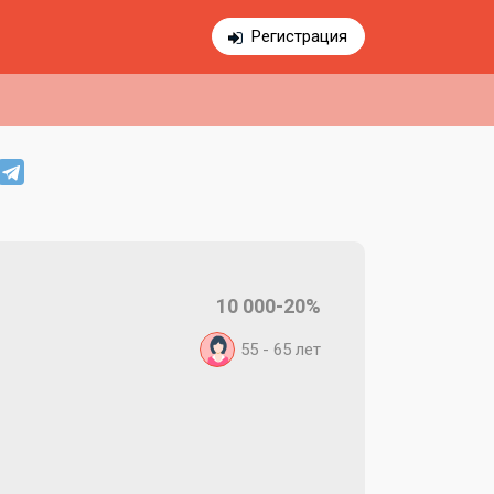
Регистрация
10 000-20%
55 - 65
лет