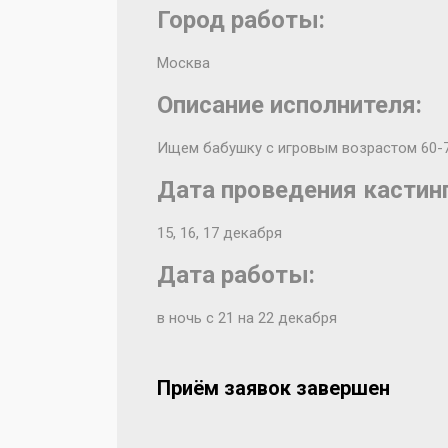
Город работы:
Москва
Описание исполнителя:
Ищем бабушку с игровым возрастом 60-7
Дата проведения кастинг
15, 16, 17 декабря
Дата работы:
в ночь с 21 на 22 декабря
Приём заявок завершен