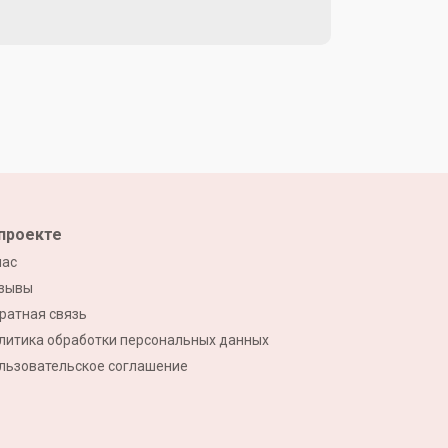
проекте
нас
зывы
ратная связь
литика обработки персональных данных
льзовательское соглашение