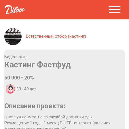
Естественный отбор (кастинг)
Видеоролик
Кастинг Фастфуд
50 000 - 20%
33 - 40
лет
Описание проекта:
Фастфуд совместно со службой доставки еды.
Размещение 1 год + 1 месяц РФ ТВ+интернет (включая