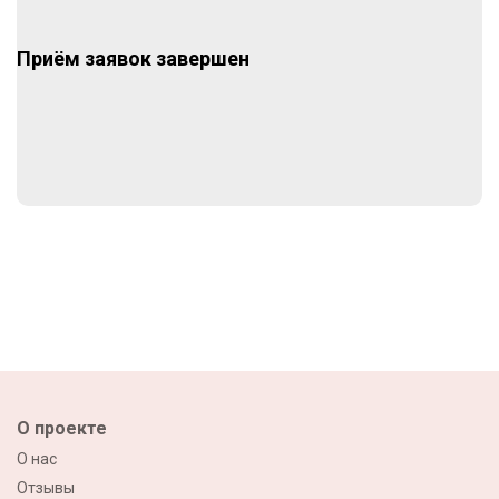
Приём заявок завершен
О проекте
О нас
Отзывы