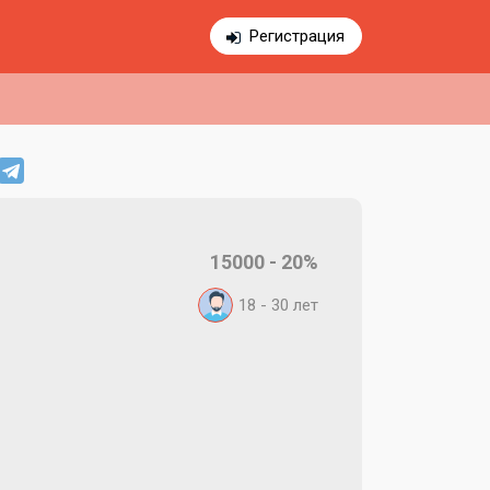
Регистрация
15000 - 20%
18 - 30
лет