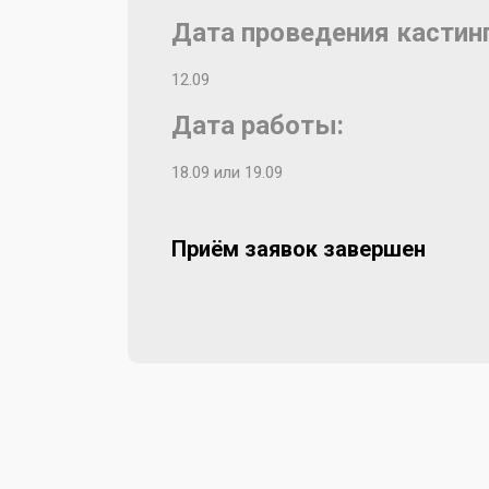
Дата проведения кастинг
12.09
Дата работы:
18.09 или 19.09
Приём заявок завершен