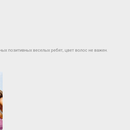
ных позитивных веселых ребят, цвет волос не важен.