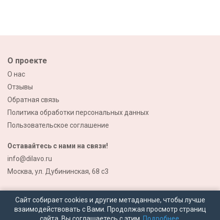
О проекте
О нас
Отзывы
Обратная связь
Политика обработки персональных данных
Пользовательское соглашение
Оставайтесь с нами на связи!
info@dilavo.ru
Москва, ул. Дубининская, 68 с3
Сайт собирает cookies и другие метаданные, чтобы лучше
взаимодействовать с Вами. Продолжая просмотр страниц
сайта, Вы соглашаетесь с этим.
Подробнее.