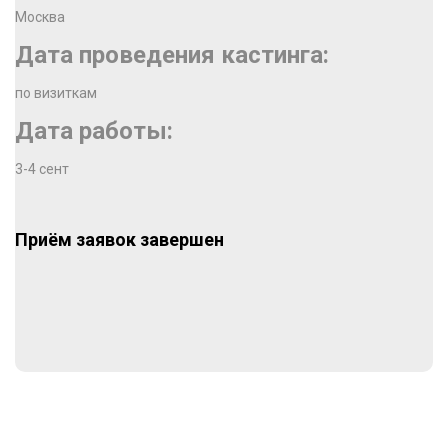
Москва
Дата проведения кастинга:
по визиткам
Дата работы:
3-4 сент
Приём заявок завершен