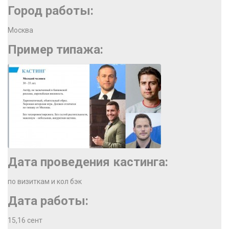
Город работы:
Москва
Пример типажа:
Дата проведения кастинга:
по визиткам и кол бэк
Дата работы:
15,16 сент