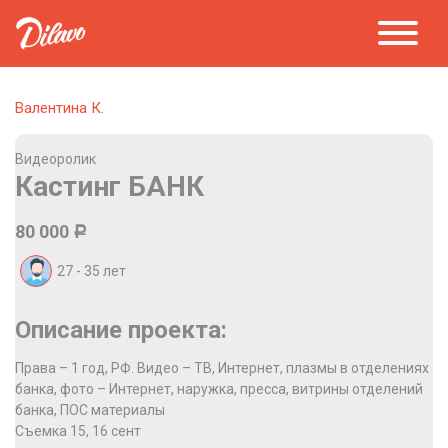
Валентина К.
Видеоролик
Кастинг БАНК
80 000
Р
27 - 35
лет
Описание проекта:
Права – 1 год, РФ. Видео – ТВ, Интернет, плазмы в отделениях
банка, фото – Интернет, наружка, пресса, витрины отделений
банка, ПОС материалы
Съемка 15, 16 сент