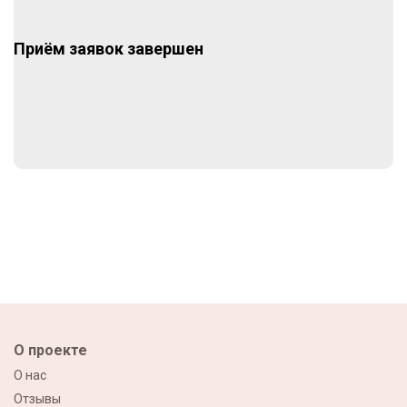
Приём заявок завершен
О проекте
О нас
Отзывы