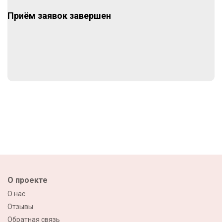
Приём заявок завершен
О проекте
О нас
Отзывы
Обратная связь