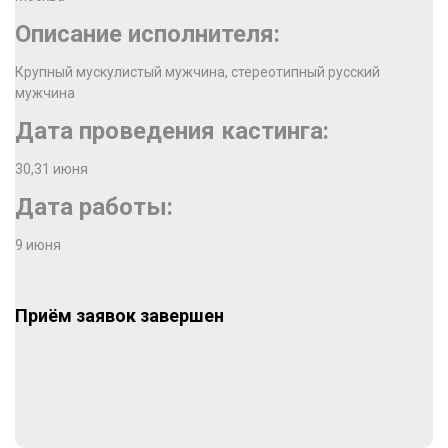
Описание исполнителя:
Крупный мускулистый мужчина, стереотипный русский
мужчина
Дата проведения кастинга:
30,31 июня
Дата работы:
9 июня
Приём заявок завершен