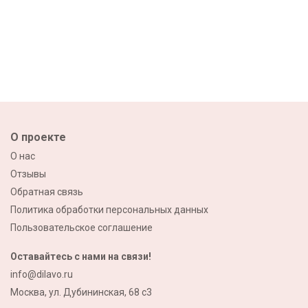
О проекте
О нас
Отзывы
Обратная связь
Политика обработки персональных данных
Пользовательское соглашение
Оставайтесь с нами на связи!
info@dilavo.ru
Москва, ул. Дубининская, 68 с3