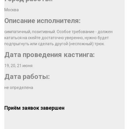
Москва
Описание исполнителя:
симпатичный, позитивный. Особое требование - должен
кататься на скейте достаточно уверенно, нужно будет
подпрыгнуть или сделать другой (несложный) трюк.
Дата проведения кастинга:
19, 20, 21 июня
Дата работы:
не определена
Приём заявок завершен