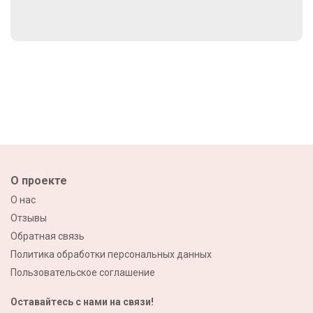
О проекте
О нас
Отзывы
Обратная связь
Политика обработки персональных данных
Пользовательское соглашение
Оставайтесь с нами на связи!