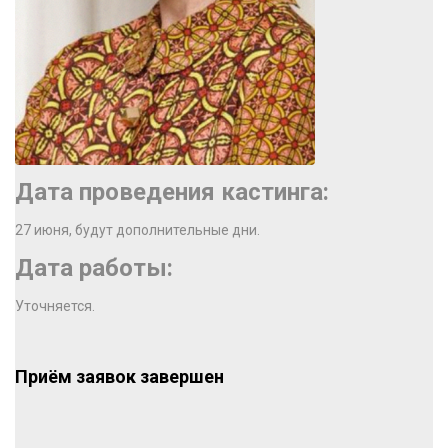
Дата проведения кастинга:
27 июня, будут дополнительные дни.
Дата работы:
Уточняется.
Приём заявок завершен