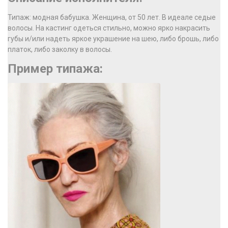
Типаж: модная бабушка. Женщина, от 50 лет. В идеале седые
волосы. На кастинг одеться стильно, можно ярко накрасить
губы и/или надеть яркое украшение на шею, либо брошь, либо
платок, либо заколку в волосы.
Пример типажа: