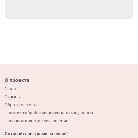
О проекте
О нас
Отзывы
Обратная связь
Политика обработки персональных данных
Пользовательское соглашение
Оставайтесь с нами на связи!