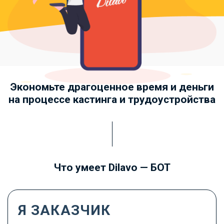
Экономьте драгоценное время и деньги
на процессе кастинга и трудоустройства
Что умеет Dilavo — БОТ
Я ЗАКАЗЧИК