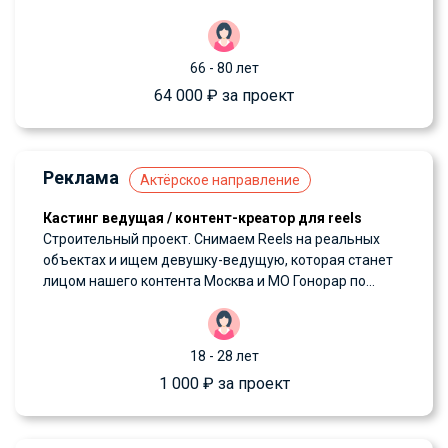
66 - 80 лет
64 000 ₽ за проект
Реклама
Актёрское направление
Кастинг ведущая / контент-креатор для reels
Строительный проект. Снимаем Reels на реальных
объектах и ищем девушку-ведущую, которая станет
лицом нашего контента Москва и МО Гонорар по...
18 - 28 лет
1 000 ₽ за проект