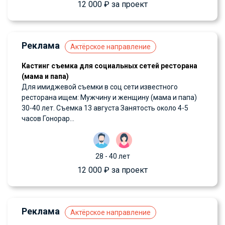
12 000 ₽ за проект
Реклама
Актёрское направление
Кастинг съемка для социальных сетей ресторана
(мама и папа)
Для имиджевой съемки в соц сети известного
ресторана ищем: Мужчину и женщину (мама и папа)
30-40 лет. Съемка 13 августа Занятость около 4-5
часов Гонорар...
28 - 40 лет
12 000 ₽ за проект
Реклама
Актёрское направление