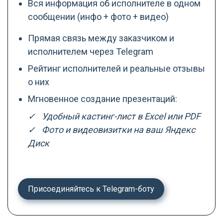
Вся информация об исполнителе в одном
сообщении (инфо + фото + видео)
Прямая связь между заказчиком и
исполнителем через Telegram
Рейтинг исполнителей и реальные отзывы
о них
Мгновенное создание презентаций:
✓ Удобный кастинг-лист в Excel или PDF
✓ Фото и видеовизитки на ваш Яндекс
Диск
Присоединяйтесь к Telegram-боту