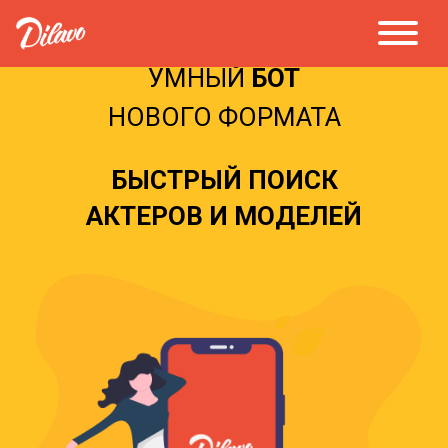
УМНЫЙ
БОТ
НОВОГО ФОРМАТА
БЫСТРЫЙ ПОИСК
АКТЕРОВ И МОДЕЛЕЙ