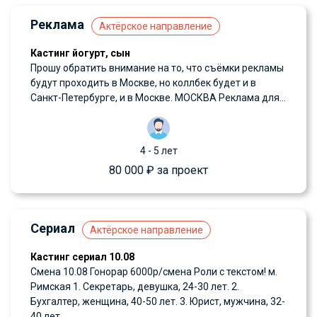
Реклама
Актёрское направление
Кастинг йогурт, сын
Прошу обратить внимание на то, что съёмки рекламы
будут проходить в Москве, но коллбек будет и в
Санкт-Петербурге, и в Москве. МОСКВА Реклама для...
4 - 5 лет
80 000 ₽ за проект
Сериал
Актёрское направление
Кастинг сериал 10.08
Смена 10.08 Гонорар 6000р/смена Роли с текстом! м.
Римская 1. Секретарь, девушка, 24-30 лет. 2.
Бухгалтер, женщина, 40-50 лет. 3. Юрист, мужчина, 32-
40 лет.