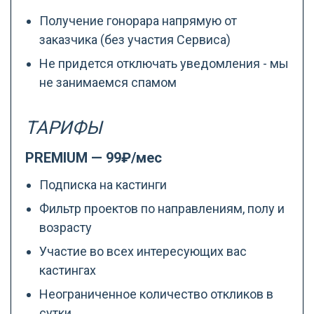
Получение гонорара напрямую от
заказчика (без участия Сервиса)
Не придется отключать уведомления - мы
не занимаемся спамом
ТАРИФЫ
PREMIUM — 99₽/мес
Подписка на кастинги
Фильтр проектов по направлениям, полу и
возрасту
Участие во всех интересующих вас
кастингах
Неограниченное количество откликов в
сутки