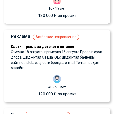
16 - 19 лет
120 000 ₽ за проект
Реклама
Актёрское направление
Кастинг реклама детского питания
Съемка 18 августа, примерка 16 августа Права и срок:
2 года Диджитал медиа: OLV, диджитал баннеры,
сайт nutriclub, соц. сети бренда, e-mail Точки продаж
онлайн:...
40 - 55 лет
120 000 ₽ за проект