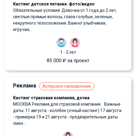
Кастинг детское питание. фото/видео
Обязательные условия: Девочка от 1 года до 2 лет,
светлые прямые волосы, глаза голубые, зелёные,
некрупного телосложения. Важно! улыбчивая,
игручая,...
1 - 2 лет
85 000 ₽ за проект
Реклама
Актёрское направление
Кастинг страховая компания, дочка
МОСКВА Реклама для страховой компании. Важные
даты: 11 августа - коллбек (очный кастинг) 17 августа
- примерка 19 и 21 августа - предварительные даты
смен...