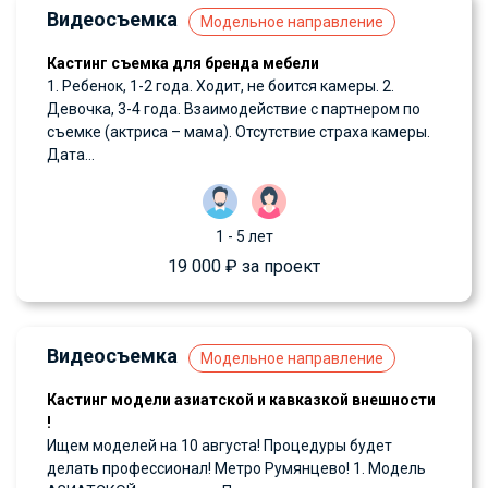
Видеосъемка
Модельное направление
Кастинг съемка для бренда мебели
1. Ребенок, 1-2 года. Ходит, не боится камеры. 2.
Девочка, 3-4 года. Взаимодействие с партнером по
съемке (актриса – мама). Отсутствие страха камеры.
Дата...
1 - 5 лет
19 000 ₽ за проект
Видеосъемка
Модельное направление
Кастинг модели азиатской и кавказкой внешности
!
Ищем моделей на 10 августа! Процедуры будет
делать профессионал! Метро Румянцево! 1. Модель