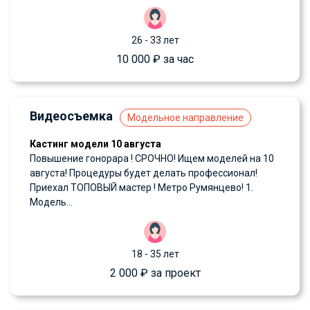
26 - 33 лет
10 000 ₽ за час
Видеосъемка
Модельное направление
Кастинг модели 10 августа
Повышение гонорара ! СРОЧНО! Ищем моделей на 10
августа! Процедуры будет делать профессионал!
Приехал ТОПОВЫЙ мастер ! Метро Румянцево! 1.
Модель...
18 - 35 лет
2 000 ₽ за проект