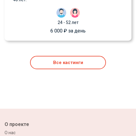
24 - 52 лет
6 000 ₽ за день
Все кастинги
О проекте
О нас