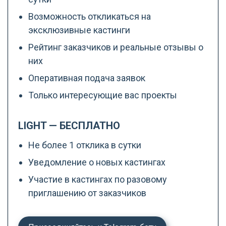
Возможность откликаться на
эксклюзивные кастинги
Рейтинг заказчиков и реальные отзывы о
них
Оперативная подача заявок
Только интересующие вас проекты
LIGHT — БЕСПЛАТНО
Не более 1 отклика в сутки
Уведомление о новых кастингах
Участие в кастингах по разовому
приглашению от заказчиков