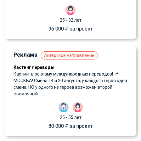
25 - 32 лет
96 000 ₽ за проект
Реклама
Актёрское направление
Кастинг переводы
Кастинг в рекламу международных переводов! 📍
МОСКВА! Смена 14 и 20 августа, у каждого героя одна
смена, НО у одного из героев возможен второй
съемочный...
25 - 55 лет
80 000 ₽ за проект