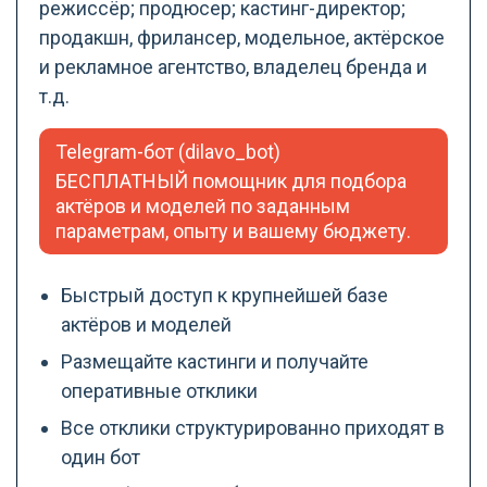
режиссёр; продюсер; кастинг-директор;
продакшн, фрилансер, модельное, актёрское
и рекламное агентство, владелец бренда и
т.д.
Telegram-бот (dilavo_bot)
БЕСПЛАТНЫЙ помощник для подбора
актёров и моделей по заданным
параметрам, опыту и вашему бюджету.
Быстрый доступ к крупнейшей базе
актёров и моделей
Размещайте кастинги и получайте
оперативные отклики
Все отклики структурированно приходят в
один бот