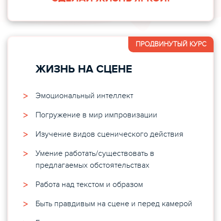
ПРОДВИНУТЫЙ КУРС
ЖИЗНЬ НА СЦЕНЕ
Эмоциональный интеллект
Погружение в мир импровизации
Изучение видов сценического действия
Умение работать/существовать в
предлагаемых обстоятельствах
Работа над текстом и образом
Быть правдивым на сцене и перед камерой