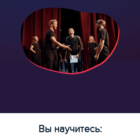
Вы научитесь: