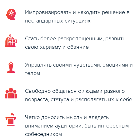
Импровизировать и находить решение в
нестандартных ситуациях
Стать более раскрепощенным, развить
свою харизму и обаяние
Управлять своими чувствами, эмоциями и
телом
Свободно общаться с людьми разного
возраста, статуса и располагать их к себе
Четко доносить мысль и владеть
вниманием аудитории, быть интересным
собеседником