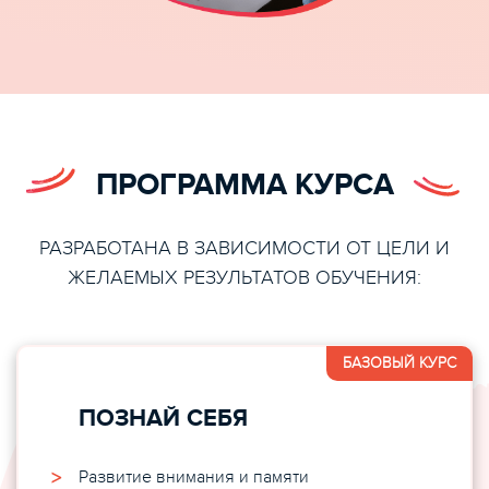
ПРОГРАММА КУРСА
РАЗРАБОТАНА В ЗАВИСИМОСТИ ОТ ЦЕЛИ И
ЖЕЛАЕМЫХ РЕЗУЛЬТАТОВ ОБУЧЕНИЯ:
БАЗОВЫЙ КУРС
ПОЗНАЙ СЕБЯ
Развитие внимания и памяти