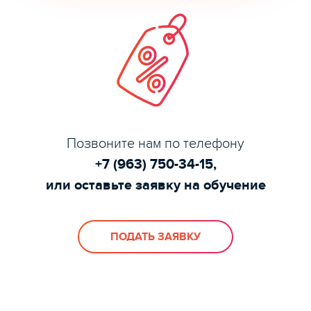
Позвоните нам по телефону
+7 (963) 750-34-15,
или оставьте заявку на обучение
ПОДАТЬ ЗАЯВКУ