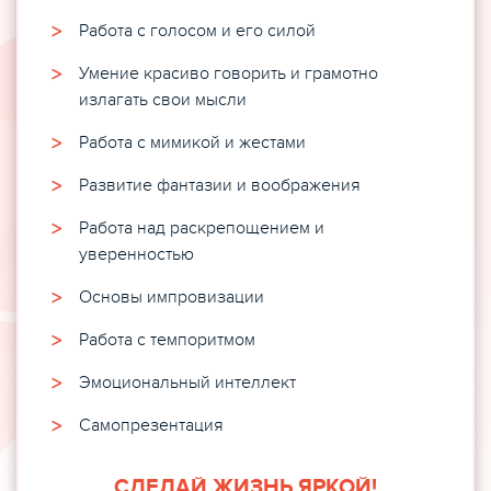
Работа с голосом и его силой
Умение красиво говорить и грамотно
излагать свои мысли
Работа с мимикой и жестами
Развитие фантазии и воображения
Работа над раскрепощением и
уверенностью
Основы импровизации
Работа с темпоритмом
Эмоциональный интеллект
Самопрезентация
СДЕЛАЙ ЖИЗНЬ ЯРКОЙ!