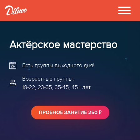
Актёрское мастерство
Есть группы выходного дня!
Возрастные группы:
18-22, 23-35, 35-45, 45+ лет
ПРОБНОЕ ЗАНЯТИЕ 250 ₽