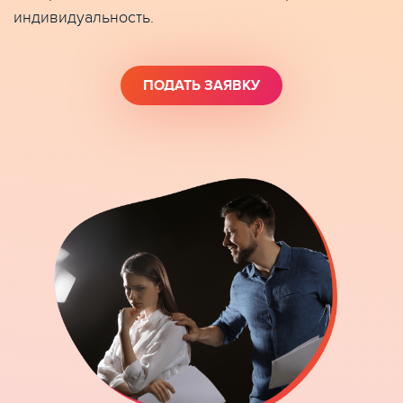
индивидуальность.
ПОДАТЬ ЗАЯВКУ