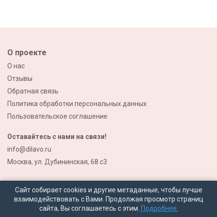
О проекте
О нас
Отзывы
Обратная связь
Политика обработки персональных данных
Пользовательское соглашение
Оставайтесь с нами на связи!
info@dilavo.ru
Москва, ул. Дубининская, 68 с3
Сайт собирает cookies и другие метаданные, чтобы лучше
взаимодействовать с Вами. Продолжая просмотр страниц
сайта, Вы соглашаетесь с этим.
Подробнее.
© 2026 Все права защищены