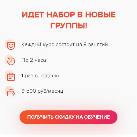
ИДЕТ НАБОР В НОВЫЕ
ГРУППЫ!
Каждый курс состоит из 8 занятий
По 2 часа
1 раз в неделю
9 500 руб/месяц
ПОЛУЧИТЬ СКИДКУ НА ОБУЧЕНИЕ