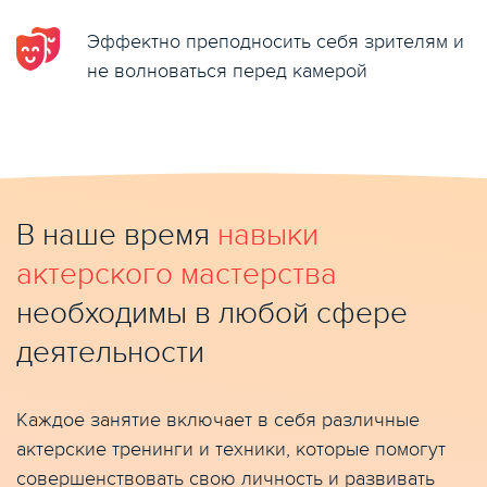
Эффектно преподносить себя зрителям и
не волноваться перед камерой
В наше время
навыки
актерского мастерства
необходимы в любой сфере
деятельности
Каждое занятие включает в себя различные
актерские тренинги и техники, которые помогут
совершенствовать свою личность и развивать