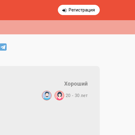
Регистрация
Хороший
20 - 30
лет