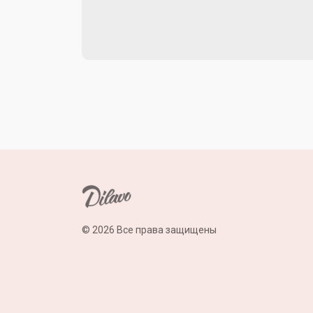
© 2026 Все права защищены