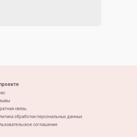
проекте
нас
зывы
ратная связь
литика обработки персональных данных
льзовательское соглашение