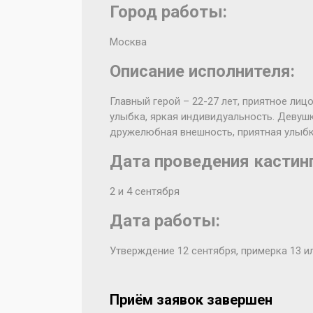
Город работы:
Москва
Описание исполнителя:
Главный герой – 22-27 лет, приятное лиц
улыбка, яркая индивидуальность. Девушка
дружелюбная внешность, приятная улыбк
Дата проведения кастинг
2 и 4 сентября
Дата работы:
Утверждение 12 сентября, примерка 13 ил
Приём заявок завершен