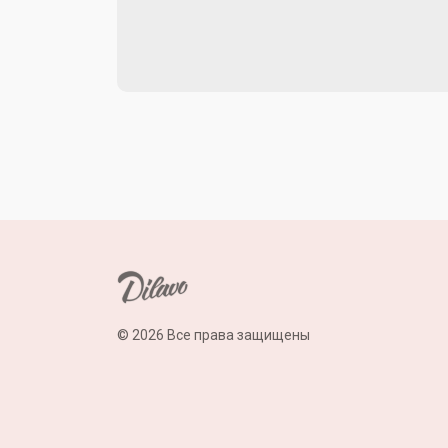
© 2026 Все права защищены