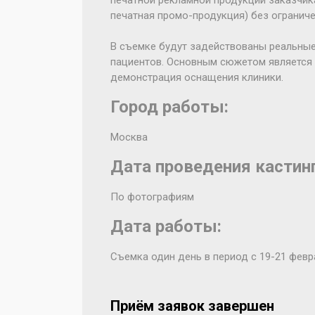
печатной рекламной продукции заказчика
печатная промо-продукция) без ограниче
В съемке будут задействованы реальные
пациентов. Основным сюжетом является 
демонстрация оснащения клиники.
Город работы:
Москва
Дата проведения кастинг
По фотографиям
Дата работы:
Съемка один день в период с 19-21 февр
Приём заявок завершен