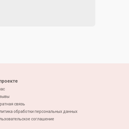
проекте
нас
зывы
ратная связь
литика обработки персональных данных
льзовательское соглашение