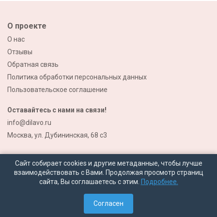
О проекте
О нас
Отзывы
Обратная связь
Политика обработки персональных данных
Пользовательское соглашение
Оставайтесь с нами на связи!
info@dilavo.ru
Москва, ул. Дубининская, 68 с3
Сайт собирает cookies и другие метаданные, чтобы лучше
взаимодействовать с Вами. Продолжая просмотр страниц
сайта, Вы соглашаетесь с этим.
Подробнее.
© 2026 Все права защищены
Согласен