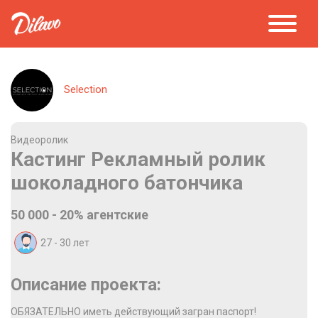
Selection
Видеоролик
Кастинг Рекламный ролик
шоколадного батончика
50 000 - 20% агентские
27 - 30
лет
Описание проекта:
ОБЯЗАТЕЛЬНО иметь действующий загран паспорт!