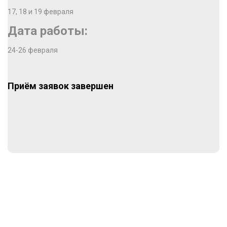
17, 18 и 19 февраля
Дата работы:
24-26 февраля
Приём заявок завершен