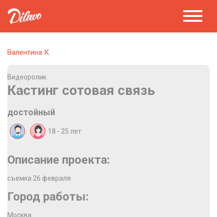
Валентина К.
Видеоролик
Кастинг сотовая связь
достойный
18 - 25
лет
Описание проекта:
съемка 26 февраля
Город работы:
Москва