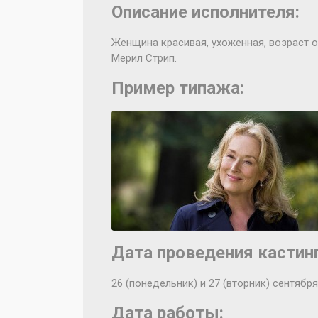
Описание исполнителя:
Женщина красивая, ухоженная, возраст о
Мерил Стрип.
Пример типажа:
Дата проведения кастинг
26 (понедельник) и 27 (вторник) сентября
Дата работы: