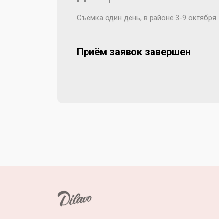
Съемка один день, в районе 3-9 октября.
Приём заявок завершен