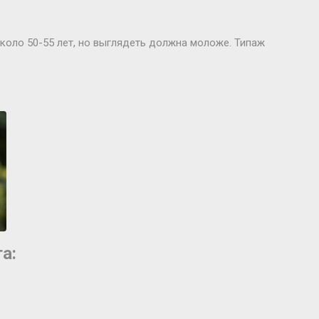
коло 50-55 лет, но выглядеть должна моложе. Типаж
а: