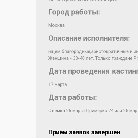
Город работы:
Москва
Описание исполнителя:
ищем благородные, ​аристократичные и ​ 
Женщина - 33-40 лет. Только граждане Р
Дата проведения кастинг
17 марта
Дата работы:
Съемка 26 марта Примерка 24 или 25 мар
Приём заявок завершен