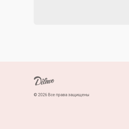
© 2026 Все права защищены