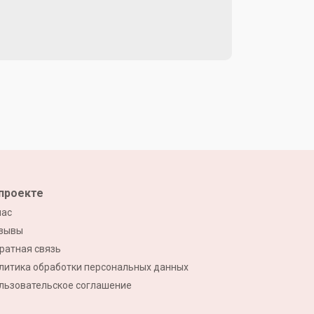
проекте
нас
зывы
ратная связь
литика обработки персональных данных
льзовательское соглашение