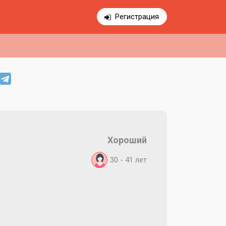
Регистрация
Хороший
30 - 41
лет