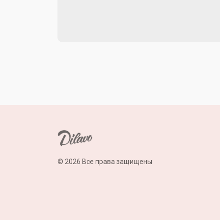
© 2026 Все права защищены