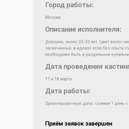
Город работы:
Москва
Описание исполнителя:
Девушки, около 23-35 лет. Цвет волос н
засвеченные, в идеале если без опыта с
необходимо быть в раздельном купальни
Дата проведения кастинг
17 и 18 марта
Дата работы:
Ориентировочные даты: съемки 1 день с 1
Приём заявок завершен