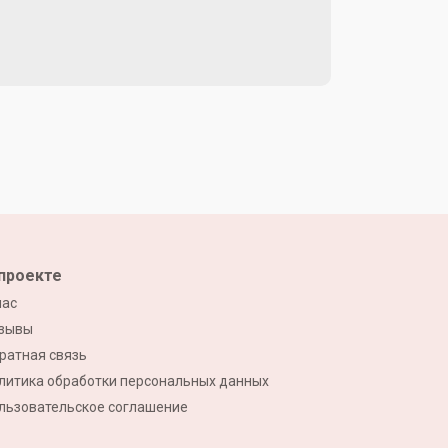
проекте
нас
зывы
ратная связь
литика обработки персональных данных
льзовательское соглашение