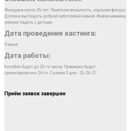
Женщина около 35 лет. Приятная внешность, хорошая фигура.
Должна выглядеть доброй заботливой мамой. Живая мимика,
умение ладить с детьми.
Дата проведения кастинга:
9 июня
Дата работы:
Коллбек будет до 20-го числа. Примерка будет
ориентировочно 24-го. Съемка 3 дня - 25-26-27.
Приём заявок завершен