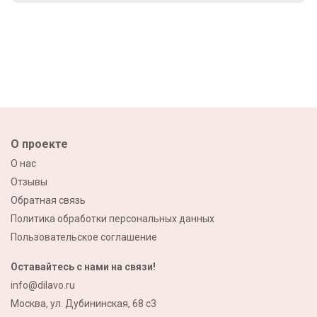
О проекте
О нас
Отзывы
Обратная связь
Политика обработки персональных данных
Пользовательское соглашение
Оставайтесь с нами на связи!
info@dilavo.ru
Москва, ул. Дубининская, 68 с3