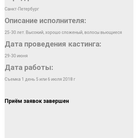
Санкт-Петербург
Описание исполнителя:
25-30 лет. Высокий, хорошо сложеный, волосы вьющиеся
Дата проведения кастинга:
29-30 июня
Дата работы:
Съемка 1 день 5 или 6 июля 2018 г
Приём заявок завершен