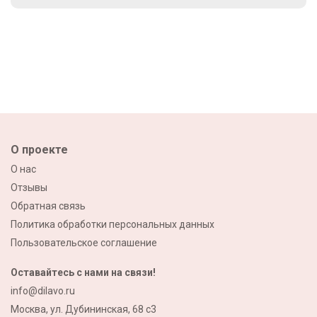
О проекте
О нас
Отзывы
Обратная связь
Политика обработки персональных данных
Пользовательское соглашение
Оставайтесь с нами на связи!
info@dilavo.ru
Москва, ул. Дубининская, 68 с3