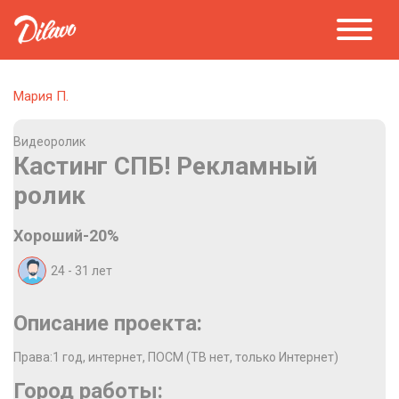
Мария П.
Видеоролик
Кастинг СПБ! Рекламный
ролик
Хороший-20%
24 - 31
лет
Описание проекта:
Права:1 год, интернет, ПОСМ (ТВ нет, только Интернет)
Город работы: