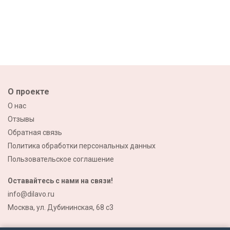
О проекте
О нас
Отзывы
Обратная связь
Политика обработки персональных данных
Пользовательское соглашение
Оставайтесь с нами на связи!
info@dilavo.ru
Москва, ул. Дубининская, 68 с3