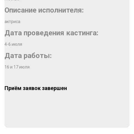
Описание исполнителя:
актриса
Дата проведения кастинга:
4-6 июля
Дата работы:
16 и 17 июля
Приём заявок завершен