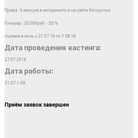
Права : 6 месцев в интеренете и на сайте бессрочно
Гонорар : 20.000руб. - 20 %
съёмка в ночь с 31.07.18 по 1.08.18
Дата проведения кастинга:
27.07.2018
Дата работы:
31.07-1.08.
Приём заявок завершен