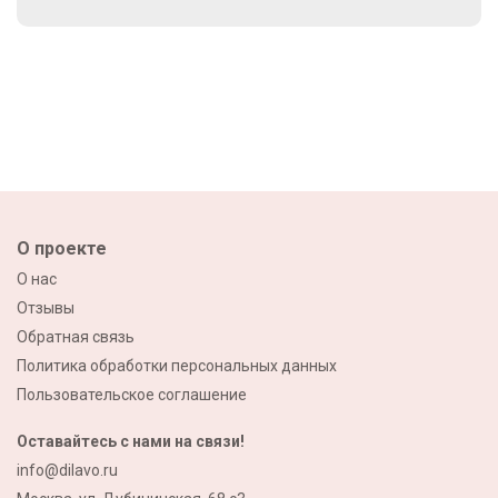
О проекте
О нас
Отзывы
Обратная связь
Политика обработки персональных данных
Пользовательское соглашение
Оставайтесь с нами на связи!
info@dilavo.ru