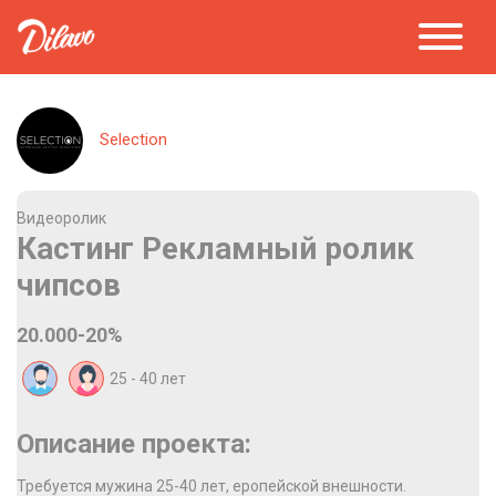
Selection
Видеоролик
Кастинг Рекламный ролик
чипсов
20.000-20%
25 - 40
лет
Описание проекта:
Требуется мужина 25-40 лет, еропейской внешности.