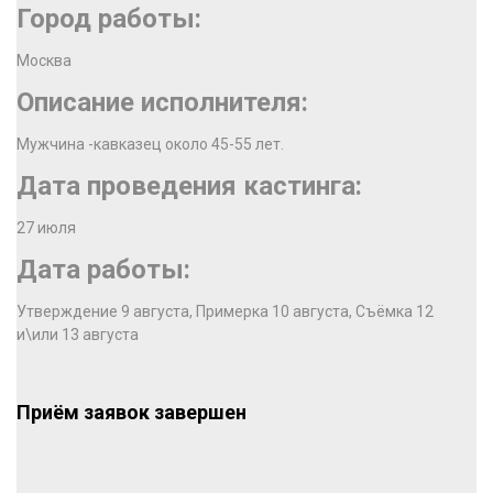
Город работы:
Москва
Описание исполнителя:
Мужчина -кавказец около 45-55 лет.
Дата проведения кастинга:
27 июля
Дата работы:
Утверждение 9 августа, Примерка 10 августа, Съёмка 12
и\или 13 августа
Приём заявок завершен