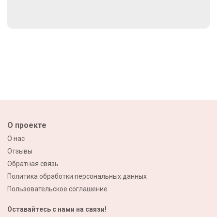
О проекте
О нас
Отзывы
Обратная связь
Политика обработки персональных данных
Пользовательское соглашение
Оставайтесь с нами на связи!