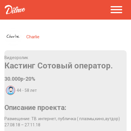
Charlie
Видеоролик
Кастинг Сотовый оператор.
30.000р-20%
44 - 58
лет
Описание проекта:
Размещение: ТВ. интернет, публичка ( плазмы,кино,аутдор)
27.08.18 – 27.11.18