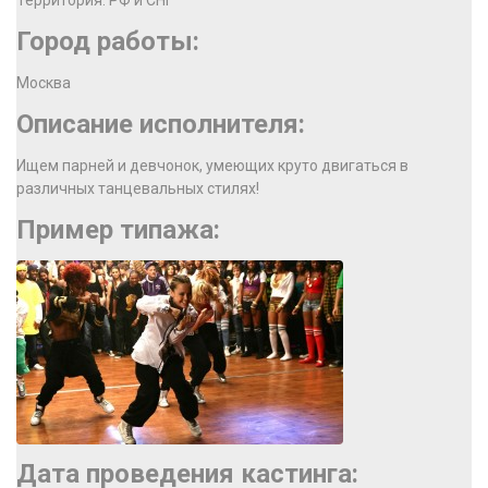
Территория: РФ и СНГ
Город работы:
Москва
Описание исполнителя:
Ищем парней и девчонок, умеющих круто двигаться в
различных танцевальных стилях!
Пример типажа:
Дата проведения кастинга: