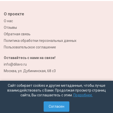
О проекте
О нас
Отзывы
Обратная связь
Политика обработки персональных данных
Пользовательское соглашение
Оставайтесь с нами на связи!
info@dilavo.ru
Москва, ул. Дубининская, 68 с3
Сайт собирает cookies и другие метаданные, чтобы лучше
взаимодействовать с Вами. Продолжая просмотр страниц
сайта, Вы соглашаетесь с этим.
Подробнее.
© 2026 Все права защищены
Согласен