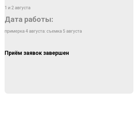
1 и 2 августа
Дата работы:
примерка 4 августа: съемка 5 августа
Приём заявок завершен