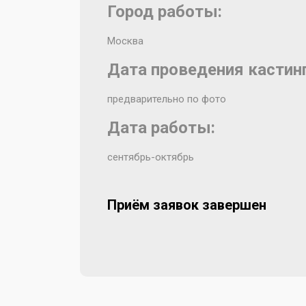
Город работы:
Москва
Дата проведения кастинг
предварительно по фото
Дата работы:
сентябрь-октябрь
Приём заявок завершен