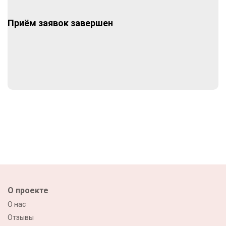
Приём заявок завершен
О проекте
О нас
Отзывы