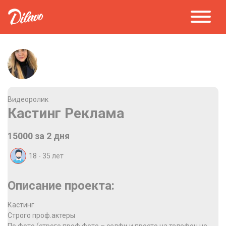
Видеоролик
Кастинг Реклама
15000 за 2 дня
18 - 35
лет
Описание проекта:
Кастинг
Строго проф.актеры