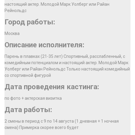
настоящий актер. Молодой Марк Уолберг или Райан
Рейнольдс
Город работы:
Москва
Описание исполнителя:
Парень в плавках (21-35 лет) Спортивный, расслабленный, с
комедийным потенциалом и настоящий актер. Молодой Марк
Уолберг или Райан Рейнольдс Только настоящий комедийный
со спортивной фигурой
Дата проведения кастинга:
по фото + актерская визитка
Дата работы:
2 смены в период с 9 по 14 августа (1 дневная + 1 ночная
смена) Примерка скорее всего будет