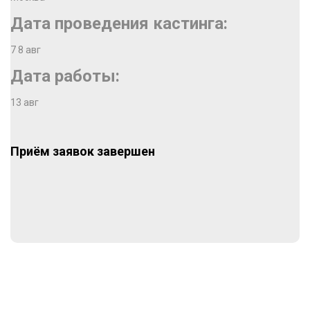
Дата проведения кастинга:
7 8 авг
Дата работы:
13 авг
Приём заявок завершен