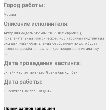
Город работы:
Москва
Описание исполнителя:
Актер или модель Москвы, 28-35 лет, европеец,
привлекательный, классическое лицо, стройный, подтянутый;
симпатичный и обаятельный. Отобранным по фото будет
выслана просьба прислать видео-представление или шоу-
рил.
Дата проведения кастинга:
онлайн-кастинг по видео, 8 сентября кол-бек
Дата работы:
13 сентября, не полный день
Приём заявок завершен