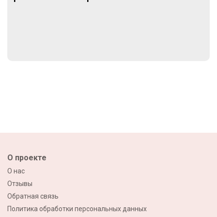
О проекте
О нас
Отзывы
Обратная связь
Политика обработки персональных данных