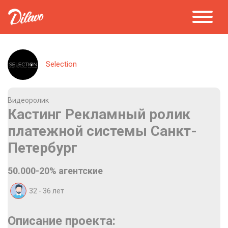
Selection
Видеоролик
Кастинг Рекламный ролик
платежной системы Санкт-
Петербург
50.000-20% агентские
32 - 36
лет
Описание проекта: