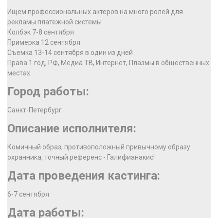
Ищем профессиональных актеров на много ролей для
рекламы платежной системы
Колбэк 7-8 сентября
Примерка 12 сентября
Съемка 13-14 сентября в один из дней
Права 1 год, РФ, Медиа ТВ, Интернет, Плазмы в общественных
местах.
Город работы:
Санкт-Петербург
Описание исполнителя:
Комичный образ, противоположный привычному образу
охранника, точный референс - Галифианакис!
Дата проведения кастинга:
6-7 сентября
Дата работы: