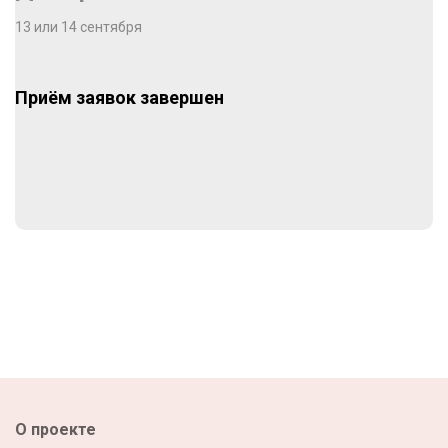
13 или 14 сентября
Приём заявок завершен
О проекте