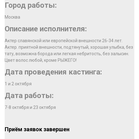
Город работы:
Москва
Описание исполнителя:
Актер славянской или европейской внешности 26-34 лет.
Актер. приятной внешности, подтянутый, хорошая улыбка, без
тату, возможна борода или легкая небритость, без залысин.
Цвет волос любой, кроме РЫЖЕГО!
Дата проведения кастинга:
1 и 2 октября
Дата работы:
7-8 октября и 23 октября
Приём заявок завершен