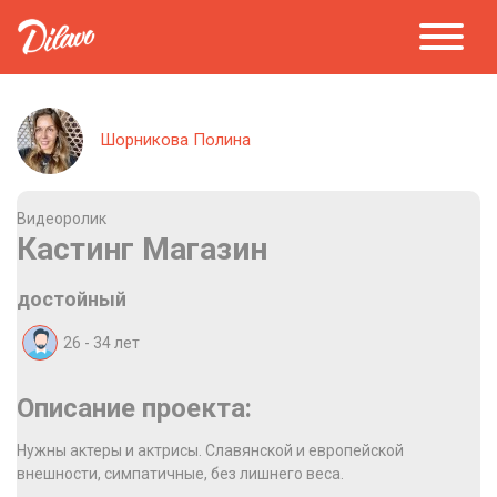
Шорникова Полина
Видеоролик
Кастинг Магазин
достойный
26 - 34
лет
Описание проекта:
Нужны актеры и актрисы. Славянской и европейской
внешности, симпатичные, без лишнего веса.