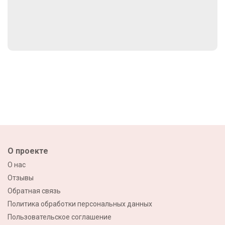
О проекте
О нас
Отзывы
Обратная связь
Политика обработки персональных данных
Пользовательское соглашение