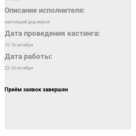
Описание исполнителя:
настоящий дед мороз!
Дата проведения кастинга:
15-16 октября
Дата работы:
23-24 октября
Приём заявок завершен