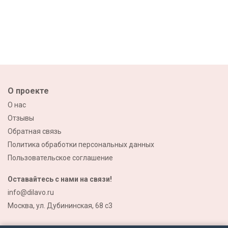
О проекте
О нас
Отзывы
Обратная связь
Политика обработки персональных данных
Пользовательское соглашение
Оставайтесь с нами на связи!
info@dilavo.ru
Москва, ул. Дубининская, 68 с3