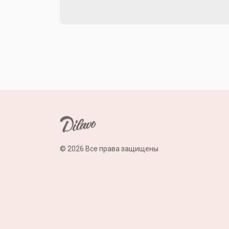
© 2026 Все права защищены