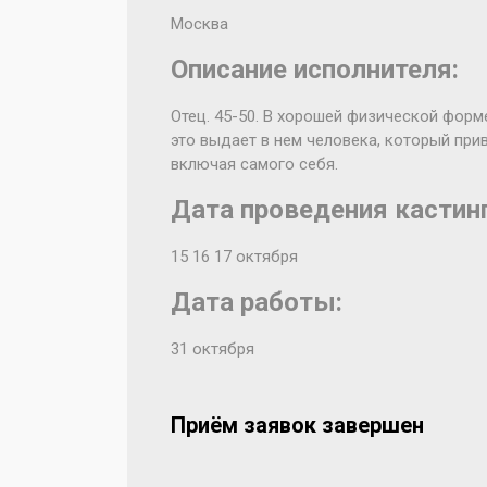
Москва
Описание исполнителя:
Отец. 45-50. В хорошей физической форм
это выдает в нем человека, который при
включая самого себя.
Дата проведения кастинг
15 16 17 октября
Дата работы:
31 октября
Приём заявок завершен