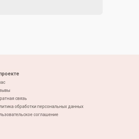
проекте
нас
зывы
ратная связь
литика обработки персональных данных
льзовательское соглашение