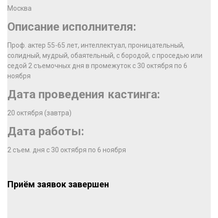
Москва
Описание исполнителя:
Проф. актер 55-65 лет, интеллектуал, проницательный,
солидный, мудрый, обаятельный, с бородой, с проседью или
седой 2 съемочных дня в промежуток с 30 октября по 6
ноября
Дата проведения кастинга:
20 октября (завтра)
Дата работы:
2 съем. дня с 30 октября по 6 ноября
Приём заявок завершен