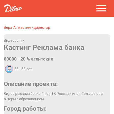
Вера А.; кастинг-директор
Видеоролик
Кастинг Реклама банка
80000 - 20 % агентские
55 - 65
лет
Описание проекта:
Видео реклама банка. 1 год ТВ Россия и инет. Только проф
актеры с образованием
Город работы: