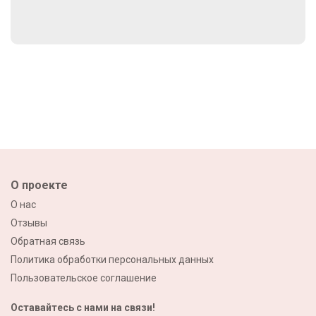
О проекте
О нас
Отзывы
Обратная связь
Политика обработки персональных данных
Пользовательское соглашение
Оставайтесь с нами на связи!