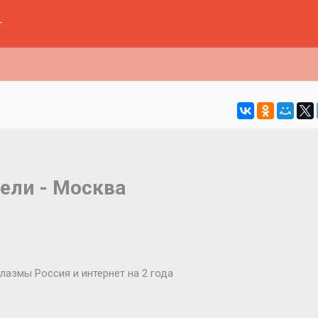
г
ели - Москва
 плазмы Россия и интернет на 2 года