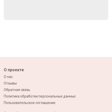
О проекте
О нас
Отзывы
Обратная связь
Политика обработки персональных данных
Пользовательское соглашение