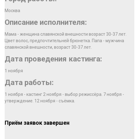
Москва
Описание исполнителя:
Мама - женщина славянской внешности возраст 30-37 лет.
Цвет волос, предпочтительней брюнетка. Папа - мужчина
славянской внешности, возраст 30-37 лет.
Дата проведения кастинга:
1 ноября
Дата работы:
1 ноября - кастинг 2 ноября - выбор режиссёра. 7 ноября -
утверждение. 12 ноября - съёмка.
Приём заявок завершен