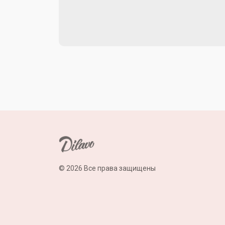
© 2026 Все права защищены