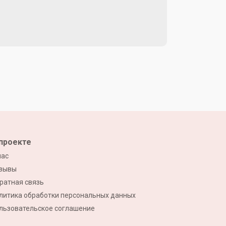
проекте
нас
зывы
ратная связь
литика обработки персональных данных
льзовательское соглашение