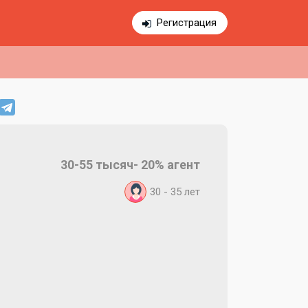
Регистрация
30-55 тысяч- 20% агент
30 - 35
лет