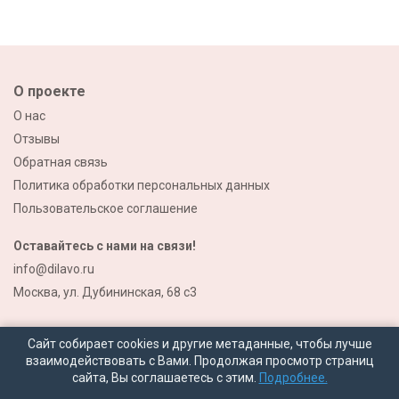
О проекте
О нас
Отзывы
Обратная связь
Политика обработки персональных данных
Пользовательское соглашение
Оставайтесь с нами на связи!
info@dilavo.ru
Москва, ул. Дубининская, 68 с3
Сайт собирает cookies и другие метаданные, чтобы лучше
взаимодействовать с Вами. Продолжая просмотр страниц
сайта, Вы соглашаетесь с этим.
Подробнее.
© 2026 Все права защищены