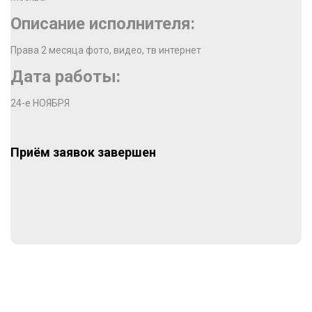
Описание исполнителя:
Права 2 месяца фото, видео, тв интернет
Дата работы:
24-е НОЯБРЯ
Приём заявок завершен