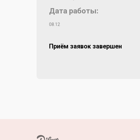
Дата работы:
08.12
Приём заявок завершен