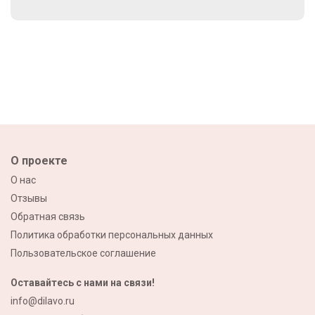
О проекте
О нас
Отзывы
Обратная связь
Политика обработки персональных данных
Пользовательское соглашение
Оставайтесь с нами на связи!
info@dilavo.ru