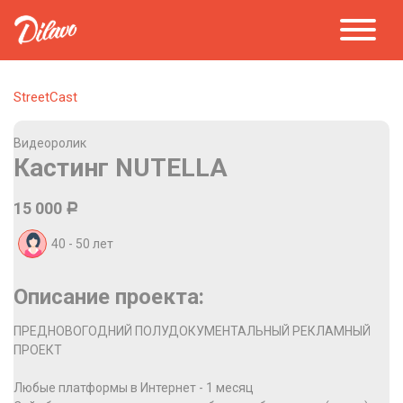
StreetCast
Видеоролик
Кастинг NUTELLA
15 000
Р
40 - 50
лет
Описание проекта:
ПРЕДНОВОГОДНИЙ ПОЛУДОКУМЕНТАЛЬНЫЙ РЕКЛАМНЫЙ
ПРОЕКТ
Любые платформы в Интернет - 1 месяц