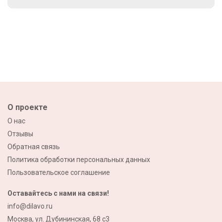
О проекте
О нас
Отзывы
Обратная связь
Политика обработки персональных данных
Пользовательское соглашение
Оставайтесь с нами на связи!
info@dilavo.ru
Москва, ул. Дубининская, 68 с3