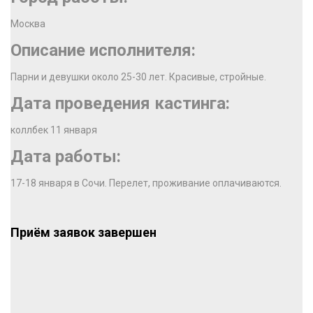
Москва
Описание исполнителя:
Парни и девушки около 25-30 лет. Красивые, стройные.
Дата проведения кастинга:
коллбек 11 января
Дата работы:
17-18 января в Сочи. Перелет, проживание оплачиваются.
Приём заявок завершен