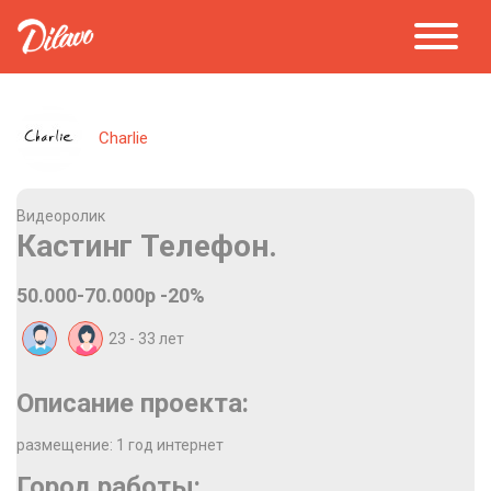
Charlie
Видеоролик
Кастинг Телефон.
50.000-70.000р -20%
23 - 33
лет
Описание проекта:
размещение: 1 год интернет
Город работы: