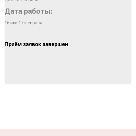
Дата работы:
16 или 17 февраля
Приём заявок завершен