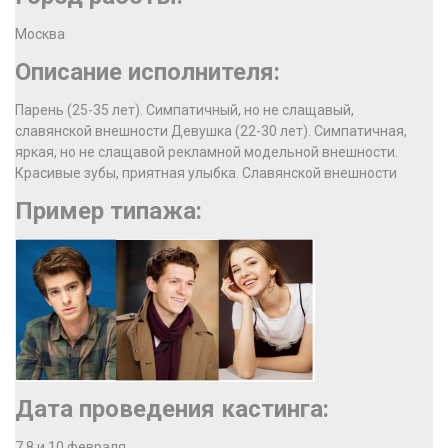
Москва
Описание исполнителя:
Парень (25-35 лет). Симпатичный, но не слащавый,
славянской внешности Девушка (22-30 лет). Симпатичная,
яркая, но не слащавой рекламной модельной внешности.
Красивые зубы, приятная улыбка. Славянской внешности
Пример типажа:
Дата проведения кастинга:
7,8 и 10 февраля