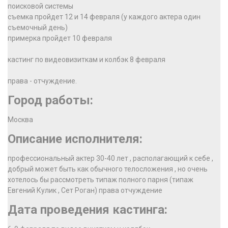
поисковой системы
съемка пройдет 12 и 14 февраля (у каждого актера один
съемочный день)
примерка пройдет 10 февраля
кастинг по видеовизиткам и колбэк 8 февраля
права - отчуждение.
Город работы:
Москва
Описание исполнителя:
профессиональный актер 30-40 лет , располагающий к себе ,
добрый может быть как обычного телосложения , но очень
хотелось бы рассмотреть типаж полного парня (типаж
Евгений Кулик , Сет Роган) права отчуждение
Дата проведения кастинга: