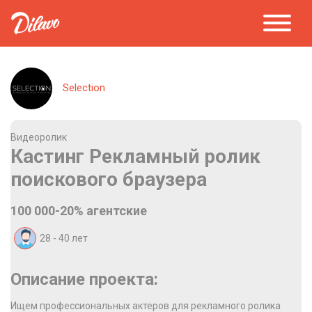
Selection
Видеоролик
Кастинг Рекламный ролик
поискового браузера
100 000-20% агентские
28 - 40
лет
Описание проекта:
Ищем профессиональных актеров для рекламного ролика