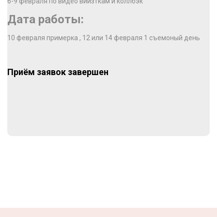
6-9 февраля по видео виизткам и коллбэк
Дата работы:
10 февраля примерка , 12 или 14 февраля 1 съемоный день
Приём заявок завершен