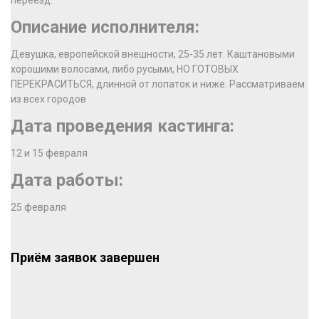
переезд.
Описание исполнителя:
Девушка, европейской внешности, 25-35 лет. Каштановыми
хорошими волосами, либо русыми, НО ГОТОВЫХ
ПЕРЕКРАСИТЬСЯ, длинной от лопаток и ниже. Рассматриваем
из всех городов
Дата проведения кастинга:
12 и 15 февраля
Дата работы:
25 февраля
Приём заявок завершен