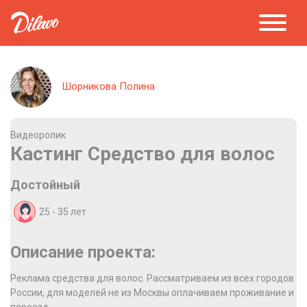
Шорникова Полина
Видеоролик
Кастинг Средство для волос
Достойный
25 - 35
лет
Описание проекта:
Реклама средства для волос. Рассматриваем из всех городов
России, для моделей не из Москвы оплачиваем проживание и