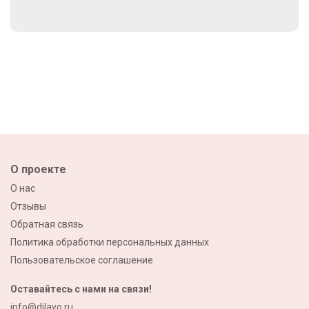
О проекте
О нас
Отзывы
Обратная связь
Политика обработки персональных данных
Пользовательское соглашение
Оставайтесь с нами на связи!
info@dilavo.ru