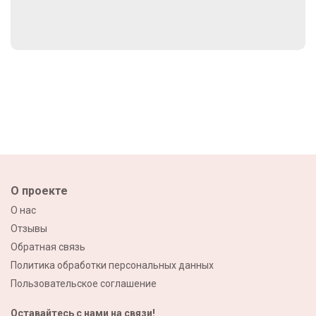
О проекте
О нас
Отзывы
Обратная связь
Политика обработки персональных данных
Пользовательское соглашение
Оставайтесь с нами на связи!