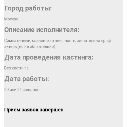
Город работы:
Москва
Описание исполнителя:
Симпатичный, славянская внешность, желательно проф
актеры(но не обязательно)
Дата проведения кастинга:
Без кастинга
Дата работы:
20 или 21 февраля
Приём заявок завершен